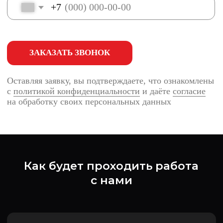
Что клиенты говорят о нас